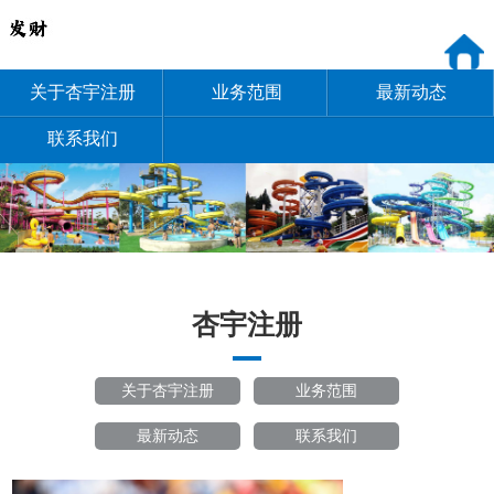
关于杏宇注册
业务范围
最新动态
联系我们
杏宇注册
关于杏宇注册
业务范围
最新动态
联系我们