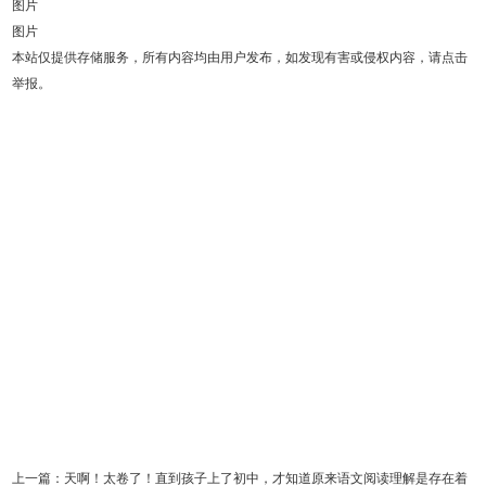
图片
图片
本站仅提供存储服务，所有内容均由用户发布，如发现有害或侵权内容，请点击
举报。
上一篇：
天啊！太卷了！直到孩子上了初中，才知道原来语文阅读理解是存在着