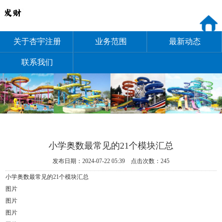
关于杏宇注册
业务范围
最新动态
联系我们
小学奥数最常见的21个模块汇总
发布日期：2024-07-22 05:39 点击次数：245
小学奥数最常见的21个模块汇总
图片
图片
图片